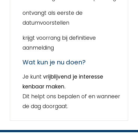
ontvangt als eerste de
datumvoorstellen
krijgt voorrang bij definitieve
aanmelding
Wat kun je nu doen?
Je kunt
vrijblijvend je interesse
kenbaar maken.
Dit helpt ons bepalen of en wanneer
de dag doorgaat.