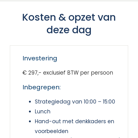
Kosten & opzet van
deze dag
Investering
€ 297,- exclusief BTW per persoon
Inbegrepen:
Strategiedag van 10:00 – 15:00
Lunch
Hand-out met denkkaders en
voorbeelden