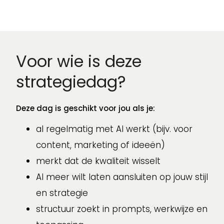
Voor wie is deze
strategiedag?
Deze dag is geschikt voor jou als je:
al regelmatig met AI werkt (bijv. voor
content, marketing of ideeën)
merkt dat de kwaliteit wisselt
AI meer wilt laten aansluiten op jouw stijl
en strategie
structuur zoekt in prompts, werkwijze en