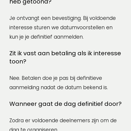
heb getoond?
Je ontvangt een bevestiging. Bij voldoende
interesse sturen we datumvoorstellen en
kun je je definitief aanmelden.
Zit ik vast aan betaling als ik interesse
toon?
Nee. Betalen doe je pas bij definitieve
aanmelding nadat de datum bekend is.
Wanneer gaat de dag definitief door?
Zodra er voldoende deelnemers zijn om de
dag te organiseren.