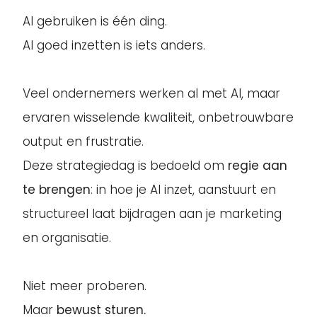
AI gebruiken is één ding.
AI goed inzetten is iets anders.
Veel ondernemers werken al met AI, maar
ervaren wisselende kwaliteit, onbetrouwbare
output en frustratie.
Deze strategiedag is bedoeld om
regie aan
te brengen
: in hoe je AI inzet, aanstuurt en
structureel laat bijdragen aan je marketing
en organisatie.
Niet meer proberen.
Maar
bewust sturen.