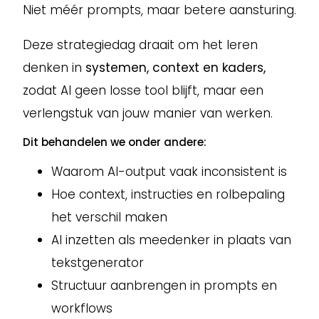
Niet méér prompts, maar betere aansturing.
Deze strategiedag draait om het leren
denken in
systemen, context en kaders,
zodat AI geen losse tool blijft, maar een
verlengstuk van jouw manier van werken.
Dit behandelen we onder andere:
Waarom AI-output vaak inconsistent is
Hoe context, instructies en rolbepaling
het verschil maken
AI inzetten als meedenker in plaats van
tekstgenerator
Structuur aanbrengen in prompts en
workflows