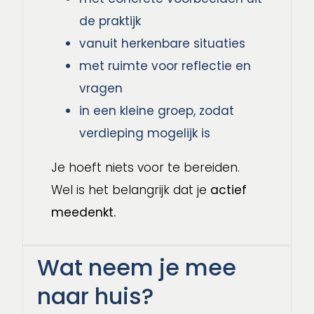
de praktijk
vanuit herkenbare situaties
met ruimte voor reflectie en
vragen
in een kleine groep, zodat
verdieping mogelijk is
Je hoeft niets voor te bereiden.
Wel is het belangrijk dat je
actief
meedenkt.
Wat neem je mee
naar huis?