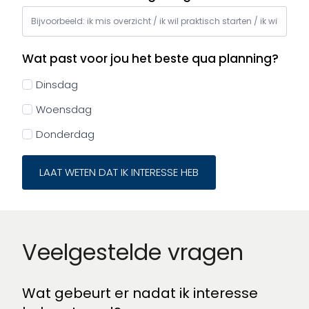
Wat past voor jou het beste qua planning?
Dinsdag
Woensdag
Donderdag
LAAT WETEN DAT IK INTERESSE HEB
Veelgestelde vragen
Wat gebeurt er nadat ik interesse