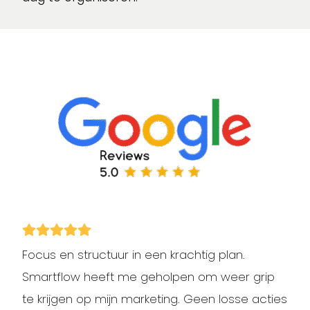
Focus en structuur in een krachtig plan.
Smartflow heeft me geholpen om weer grip
te krijgen op mijn marketing. Geen losse acties