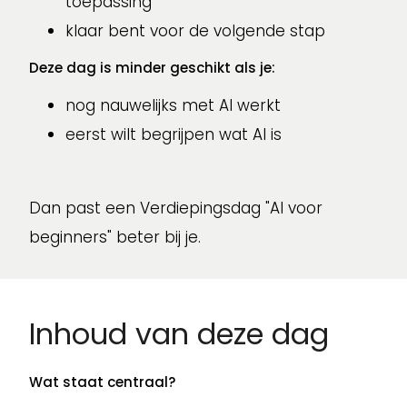
toepassing
klaar bent voor de volgende stap
Deze dag is minder geschikt als je:
nog nauwelijks met AI werkt
eerst wilt begrijpen wat AI is
Dan past een Verdiepingsdag "AI voor
beginners" beter bij je.
Inhoud van deze dag
Wat staat centraal?