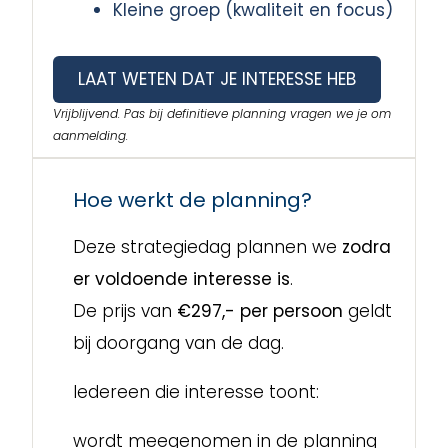
Kleine groep (kwaliteit en focus)
LAAT WETEN DAT JE INTERESSE HEB
Vrijblijvend. Pas bij definitieve planning vragen we je om
aanmelding.
Hoe werkt de planning?
Deze strategiedag plannen we
zodra
er voldoende interesse is
.
De prijs van
€297,- per persoon
geldt
bij doorgang van de dag.
Iedereen die interesse toont:
wordt meegenomen in de planning