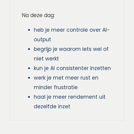
Na deze dag:
heb je meer controle over AI-
output
begrijp je waarom iets wel of
niet werkt
kun je AI consistenter inzetten
werk je met meer rust en
minder frustratie
haal je meer rendement uit
dezelfde inzet