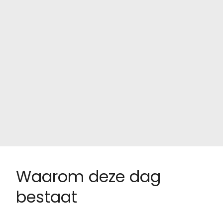
Waarom deze dag
bestaat