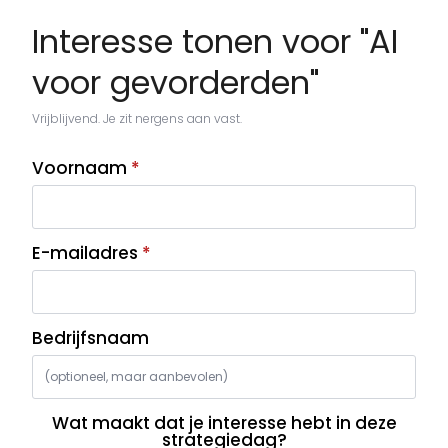
Interesse tonen voor "AI
voor gevorderden"
Vrijblijvend. Je zit nergens aan vast.
Voornaam
*
E-mailadres
*
Bedrijfsnaam
Wat maakt dat je interesse hebt in deze
strategiedag?