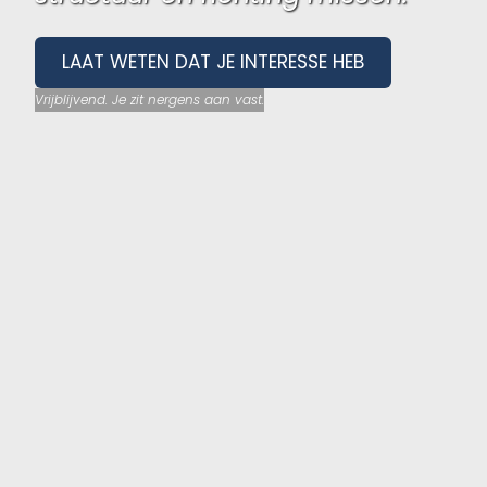
LAAT WETEN DAT JE INTERESSE HEB
Vrijblijvend. Je zit nergens aan vast.